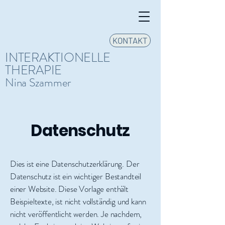
KONTAKT
INTERAKTIONELLE
THERAPIE
Nina
Szammer
Datenschutz
Dies ist eine Datenschutzerklärung. Der
Datenschutz ist ein wichtiger Bestandteil
einer Website. Diese Vorlage enthält
Beispieltexte, ist nicht vollständig und kann
nicht veröffentlicht werden. Je nachdem,