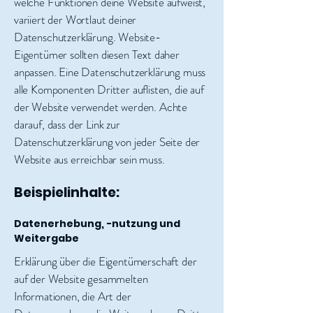
welche Funktionen deine Website aufweist,
variiert der Wortlaut deiner
Datenschutzerklärung. Website-
Eigentümer sollten diesen Text daher
anpassen. Eine Datenschutzerklärung muss
alle Komponenten Dritter auflisten, die auf
der Website verwendet werden. Achte
darauf, dass der Link zur
Datenschutzerklärung von jeder Seite der
Website aus erreichbar sein muss.
Beispielinhalte:
Datenerhebung, -nutzung und
Weitergabe
Erklärung über die Eigentümerschaft der
auf der Website gesammelten
Informationen, die Art der